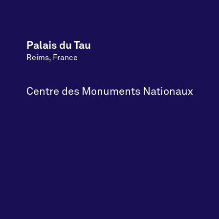
Palais du Tau
Reims, France
Centre des Monuments Nationaux